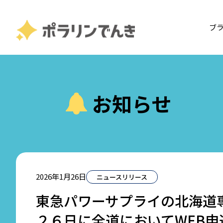
ブ
お知らせ
2026年1月26日
ニュースリリース
東急パワーサプライの北海道
２６日に全道においてWEB申