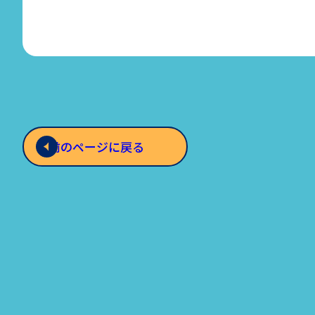
前のページに戻る