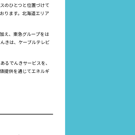
スのひとつと位置づけて
おります。北海道エリア
加え、東急グループをは
でんきは、ケーブルテレビ
のあるでんきサービスを、
値提供を通じてエネルギ