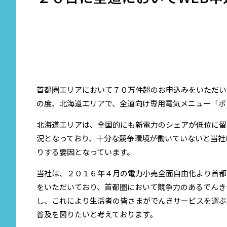
首都圏エリアにおいて７０万件超のお申込みをいただい
の度、北海道エリアで、全道向け専用電気メニュー「ポ
北海道エリアは、全国的にも新電力のシェアが低位に留
況となっており、十分な競争環境が働いていないと当社
りする要因となっています。
当社は、２０１６年４月の電力小売全面自由化より首都
をいただいており、首都圏において競争力のあるでんき
し、これにより生活者の皆さまがでんきサービスを選ぶ
普及を図りたいと考えております。