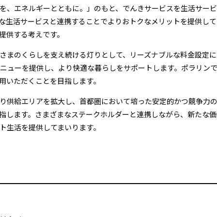
を、エネルギーとともに。」のもと、でんきサービスを生活サービ
な生活サービスと連携することでよりおトクなメリットを提供して
提供する考えです。
さまのくらしを支え続ける灯りとして、リーズナブルな料金設定に
ニューを提供し、より快適な暮らしをサポートします。ポラリン
用いただくことを目指します。
り供給エリアを拡大し、首都圏において培った安定的かつ競争力
指します。さまざまなステークホルダーと連携しながら、新たな価
ト生活を提供してまいります。