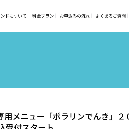
ランドについて
料金プラン
お申込みの流れ
よくあるご質問
専用メニュー「ポラリンでんき」２
込受付スタート