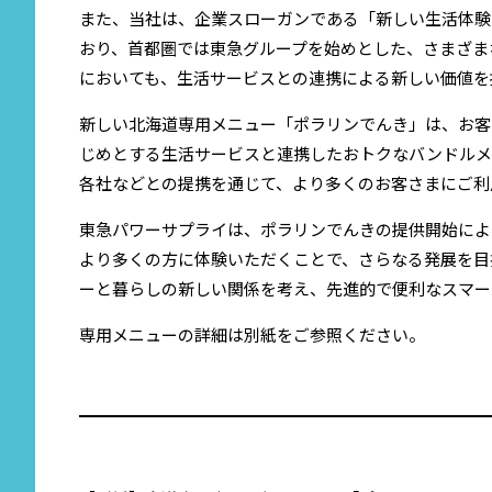
また、当社は、企業スローガンである「新しい生活体験
おり、首都圏では東急グループを始めとした、さまざま
においても、生活サービスとの連携による新しい価値を
新しい北海道専用メニュー「ポラリンでんき」は、お客
じめとする生活サービスと連携したおトクなバンドルメ
各社などとの提携を通じて、より多くのお客さまにご利
東急パワーサプライは、ポラリンでんきの提供開始によ
より多くの方に体験いただくことで、さらなる発展を目
ーと暮らしの新しい関係を考え、先進的で便利なスマー
専用メニューの詳細は別紙をご参照ください。